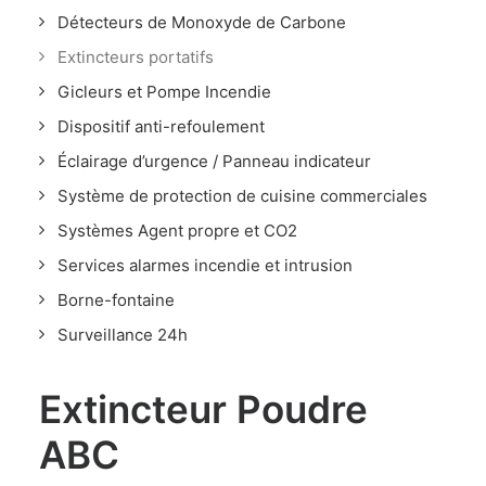
Détecteurs de Monoxyde de Carbone
Extincteurs portatifs
Gicleurs et Pompe Incendie
Dispositif anti-refoulement
Éclairage d’urgence / Panneau indicateur
Système de protection de cuisine commerciales
Systèmes Agent propre et CO2
Services alarmes incendie et intrusion
Borne-fontaine
Surveillance 24h
Extincteur Poudre
ABC