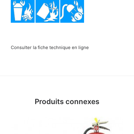
Consulter la fiche technique en ligne
Produits connexes