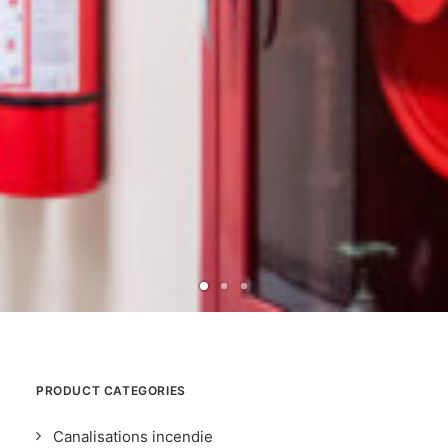
PRODUCT CATEGORIES
Canalisations incendie