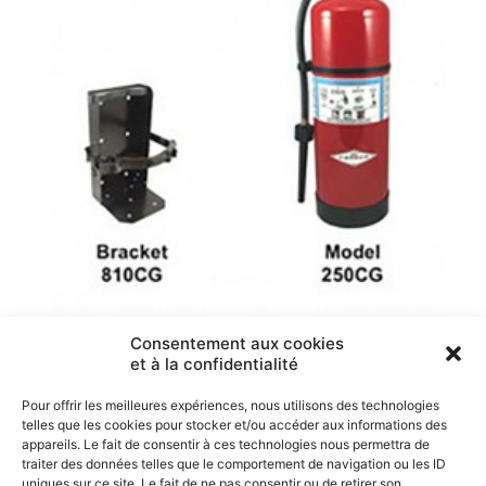
Consentement aux cookies
et à la confidentialité
Extincteur Mousse
Pour offrir les meilleures expériences, nous utilisons des technologies
telles que les cookies pour stocker et/ou accéder aux informations des
appareils. Le fait de consentir à ces technologies nous permettra de
traiter des données telles que le comportement de navigation ou les ID
uniques sur ce site. Le fait de ne pas consentir ou de retirer son