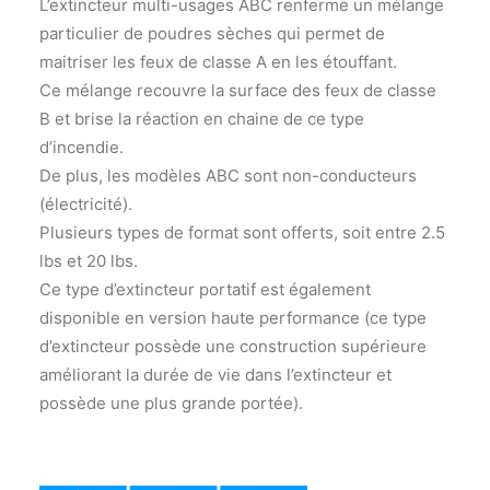
L’extincteur multi-usages ABC renferme un mélange
particulier de poudres sèches qui permet de
maitriser les feux de classe A en les étouffant.
Ce mélange recouvre la surface des feux de classe
B et brise la réaction en chaine de ce type
d’incendie.
De plus, les modèles ABC sont non-conducteurs
(électricité).
Plusieurs types de format sont offerts, soit entre 2.5
lbs et 20 lbs.
Ce type d’extincteur portatif est également
disponible en version haute performance (ce type
d’extincteur possède une construction supérieure
améliorant la durée de vie dans l’extincteur et
possède une plus grande portée).